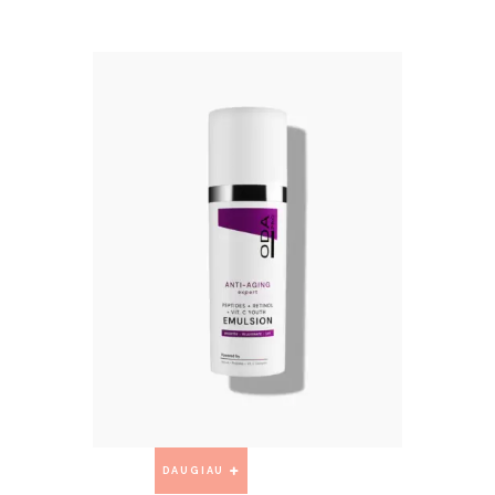
DAUGIAU
DAUGIAU